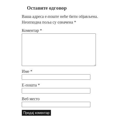
Оставите одговор
Ваша адреса е-поште неће бити објављена.
Неопходна поља су означена
*
Коментар
*
Име
*
Е-пошта
*
Веб место